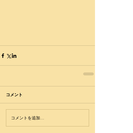
コメント
コメントを追加…