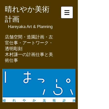
晴れやか美術
計画
Hareyaka Art & Planning
​店舗空間・造園計画・左
官仕事・アートワーク・
透明彫刻
​木村謙一の計画仕事と美
術仕事