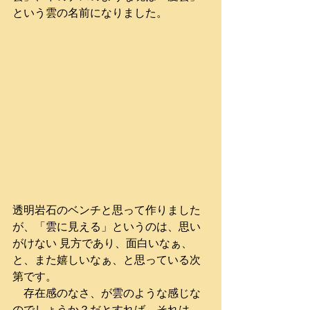
という雲の名前になりました。
透明岩石のベンチと思って作りました
が、「雲に見える」というのは、思い
がけない 見方であり、面白いなぁ、
と、また嬉しいなぁ、と思っている次
第です。
　存在感のなさ、が雲のような感じな
のでしょうか？だとすれば、それは、