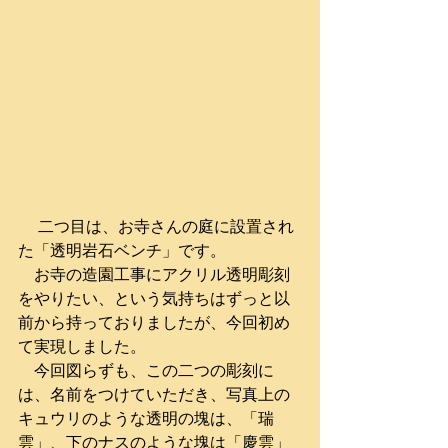
 　二つ目は、お寺さんの庭に設置され
た「透明岩石ベンチ」です。
　お寺の造園工事にアクリル透明彫刻
をやりたい、という気持ちはずっと以
前から持っておりましたが、今回初め
て実現しました。
　今回図らずも、この二つの彫刻に
は、名前をつけていただき、写真上の
キュウリのような透明の塊は、「瑞
雲」、下のナスのような塊は「慶雲」