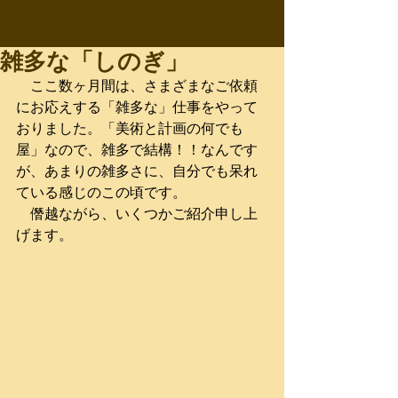
雑多な「しのぎ」
　ここ数ヶ月間は、さまざまなご依頼
にお応えする「雑多な」仕事をやって
おりました。「美術と計画の何でも
屋」なので、雑多で結構！！なんです
が、あまりの雑多さに、自分でも呆れ
ている感じのこの頃です。
　僭越ながら、いくつかご紹介申し上
げます。