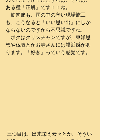
ある種「正解」です！！ね。
　筋肉痛も、雨の中の辛い現場施工
も、こうなると「いい思い出」にしか
ならないのですから不思議ですね。
　ボクはクリスチャンですが、東洋思
想や仏教とかお寺さんには親近感があ
ります。「好き」っていう感覚です。
 三つ目は、出来栄え云々とか、そうい