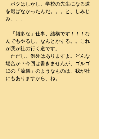
　ボクはしかし、学校の先生になる道
を選ばなかったんだ。。。と、しみじ
み。。。
　「雑多な」仕事、結構です！！！な
んでもやるし、なんとかする。。これ
が我が社の行く道です。
　ただし、例外はありますよ。どんな
場合か？今回は書きませんが、ゴルゴ
13の「流儀」のようなものは、我が社
にもありますから、ね。