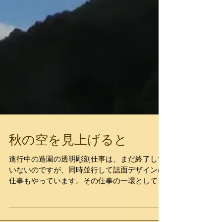
秋の空を見上げると
進行中の造園の透明彫刻仕事は、まだ終了して
いないのですが、同時並行して誌面デザインの
仕事もやっています。その仕事の一環として、
この数週間青い空を見上げて、空と雲の撮影を
やっておりました。 時には「かっこいい雲」を