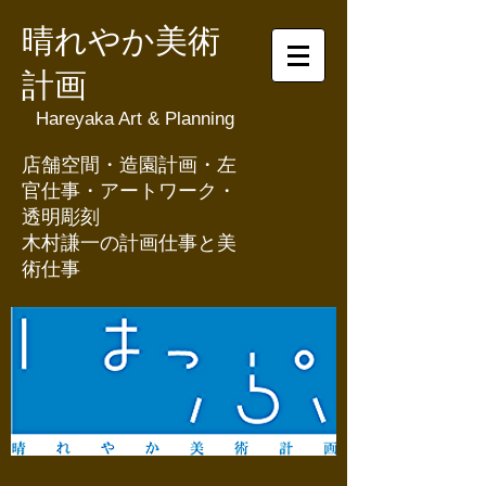
晴れやか美術
計画
Hareyaka Art & Planning
​店舗空間・造園計画・左
官仕事・アートワーク・
透明彫刻
​木村謙一の計画仕事と美
術仕事