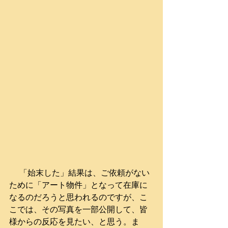
 　「始末した」結果は、ご依頼がない
ために「アート物件」となって在庫に
なるのだろうと思われるのですが、こ
こでは、その写真を一部公開して、皆
様からの反応を見たい、と思う。ま