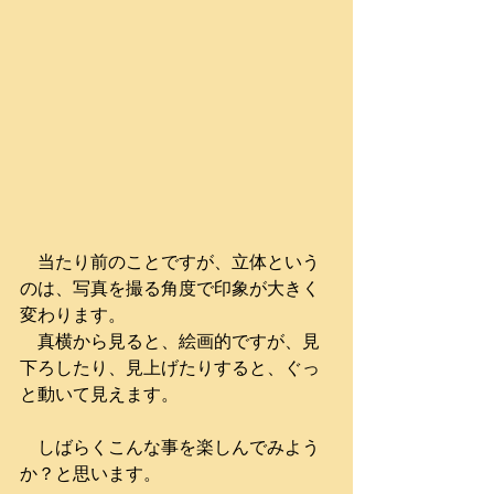
　当たり前のことですが、立体という
のは、写真を撮る角度で印象が大きく
変わります。
　真横から見ると、絵画的ですが、見
下ろしたり、見上げたりすると、ぐっ
と動いて見えます。
　しばらくこんな事を楽しんでみよう
か？と思います。