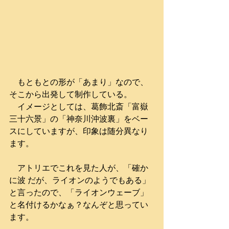
　もともとの形が「あまり」なので、
そこから出発して制作している。　
　イメージとしては、葛飾北斎「富嶽
三十六景」の「神奈川沖波裏」をベー
スにしていますが、印象は随分異なり
ます。
　アトリエでこれを見た人が、「確か
に波 だが、ライオンのようでもある」
と言ったので、「ライオンウェーブ」
と名付けるかなぁ？なんぞと思ってい
ます。