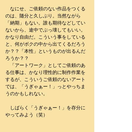
　なにせ、ご依頼のない作品をつくる
のは、随分と久しぶり。当然ながら
「納期」もない。誰も期待などしてい
ないから、途中でぶっ壊してもいい。
かなり自由だ。こういう事をしている
と、何がボクの中から出てくるだろう
か？？「本性」というものが出るんだ
ろうか？？
　「アートワーク」としてご依頼のあ
る仕事は、かなり理性的に制作作業を
するが、こういうご依頼のないアート
では、「うぎゃぁー！」っとやっちま
うのかもしれない。
　しばらく「うぎゃぁー！」を存分に
やってみよう（笑）