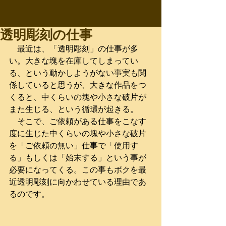
透明彫刻の仕事
　最近は、「透明彫刻」の仕事が多
い。大きな塊を在庫してしまってい
る、という動かしようがない事実も関
係していると思うが、大きな作品をつ
くると、中くらいの塊や小さな破片が
また生じる、という循環が起きる。
　そこで、ご依頼がある仕事をこなす
度に生じた中くらいの塊や小さな破片
を「ご依頼の無い」仕事で「使用す
る」もしくは「始末する」という事が
必要になってくる。この事もボクを最
近透明彫刻に向かわせている理由であ
るのです。