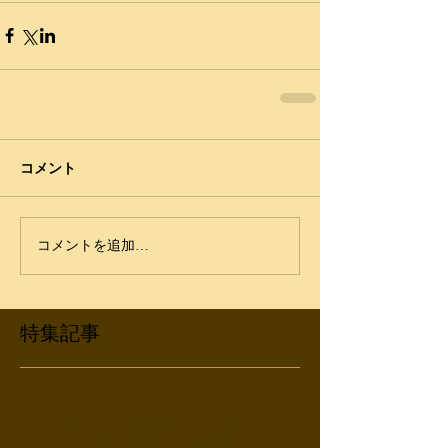
コメント
コメントを追加…
特集記事
この言語で公開さ