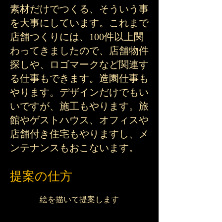
素材だけでつくる、そういう事
を大事にしています。これまで
店舗つくりには、100件以上関
わってきましたので、店舗物件
探しや、ロゴマークなど関連す
る仕事もできます。造園仕事も
やります。デザインだけでもい
いですが、施工もやります。旅
館やゲストハウス、オフィスや
店舗付き住宅もやりますし、メ
ンテナンスもおこないます。
​提案の仕方
​絵を描いて提案します