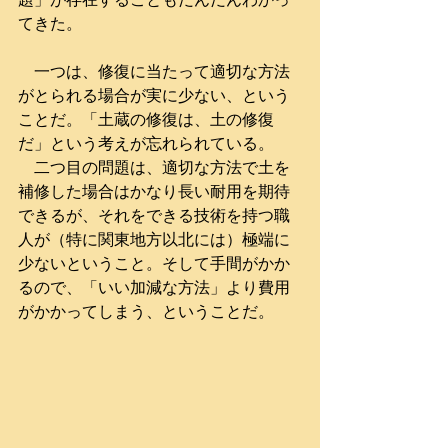
てきた。
　一つは、修復に当たって適切な方法
がとられる場合が実に少ない、という
ことだ。「土蔵の修復は、土の修復
だ」という考えが忘れられている。
　二つ目の問題は、適切な方法で土を
補修した場合はかなり長い耐用を期待
できるが、それをできる技術を持つ職
人が（特に関東地方以北には）極端に
少ないということ。そして手間がかか
るので、「いい加減な方法」より費用
がかかってしまう、ということだ。