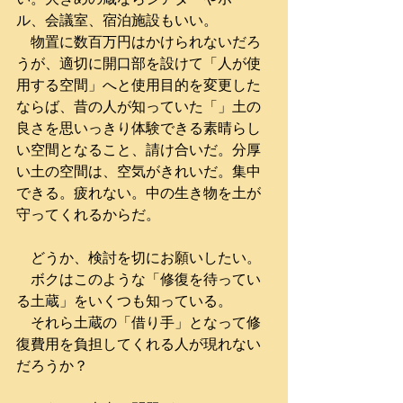
ル、会議室、宿泊施設もいい。
　物置に数百万円はかけられないだろ
うが、適切に開口部を設けて「人が使
用する空間」へと使用目的を変更した
ならば、昔の人が知っていた「」土の
良さを思いっきり体験できる素晴らし
い空間となること、請け合いだ。分厚
い土の空間は、空気がきれいだ。集中
できる。疲れない。中の生き物を土が
守ってくれるからだ。
　どうか、検討を切にお願いしたい。
　ボクはこのような「修復を待ってい
る土蔵」をいくつも知っている。
　それら土蔵の「借り手」となって修
復費用を負担してくれる人が現れない
だろうか？