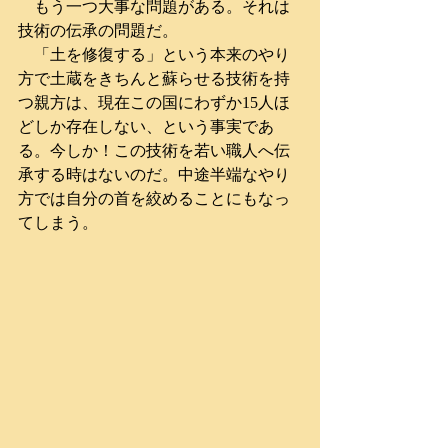
　もう一つ大事な問題がある。それは
技術の伝承の問題だ。
　「土を修復する」という本来のやり
方で土蔵をきちんと蘇らせる技術を持
つ親方は、現在この国にわずか15人ほ
どしか存在しない、という事実であ
る。今しか！この技術を若い職人へ伝
承する時はないのだ。中途半端なやり
方では自分の首を絞めることにもなっ
てしまう。