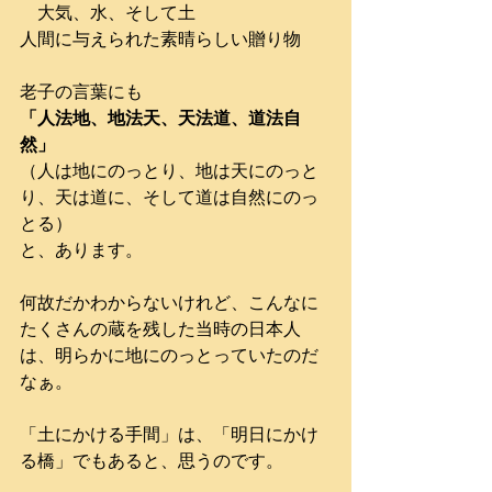
　大気、水、そして土
人間に与えられた素晴らしい贈り物
老子の言葉にも
「人法地、地法天、天法道、道法自
然」
（人は地にのっとり、地は天にのっと
り、天は道に、そして道は自然にのっ
とる）
と、あります。
何故だかわからないけれど、こんなに
たくさんの蔵を残した当時の日本人
は、明らかに地にのっとっていたのだ
なぁ。
「土にかける手間」は、「明日にかけ
る橋」でもあると、思うのです。