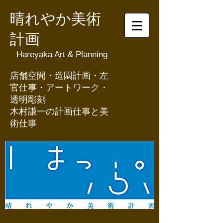
晴れやか美術
計画
Hareyaka Art & Planning
​店舗空間・造園計画・左
官仕事・アートワーク・
透明彫刻
​木村謙一の計画仕事と美
術仕事